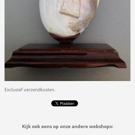
Exclusief verzendkosten.
Kijk ook eens op onze andere webshops: