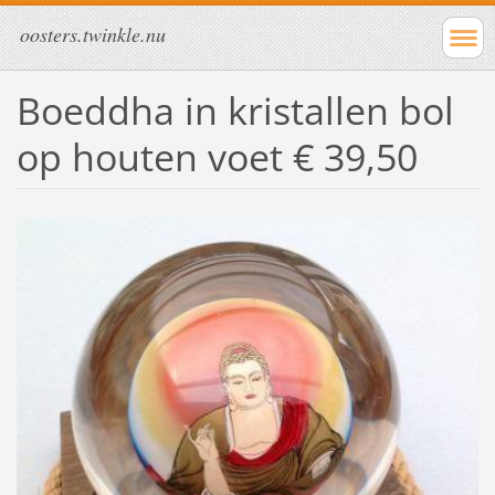
oosters.twinkle.nu
Boeddha in kristallen bol
op houten voet € 39,50