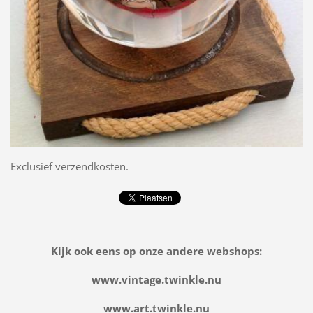
Exclusief verzendkosten.
Kijk ook eens op onze andere webshops:
www.vintage.twinkle.nu
www.art.twinkle.nu